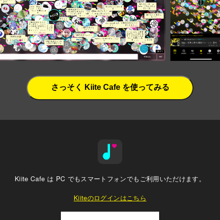
Kiite Cafe は PC でもスマートフォンでもご利用いただけます。
Kiiteのログインはこちら