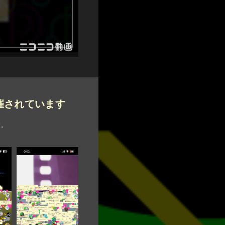
開催されています
す。