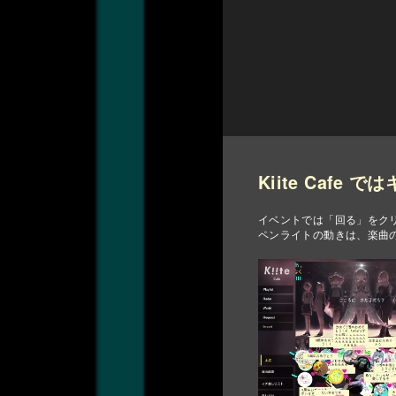
Kiite Ca
イベントでは「回る」をク
ペンライトの動きは、楽曲