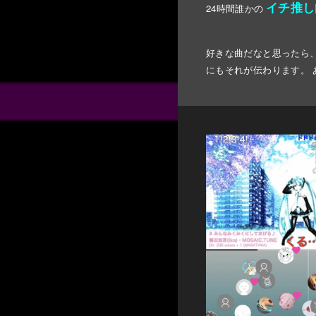
イチ推し
24時間誰かの
好きな曲だなと思ったら
にもそれが伝わります。 